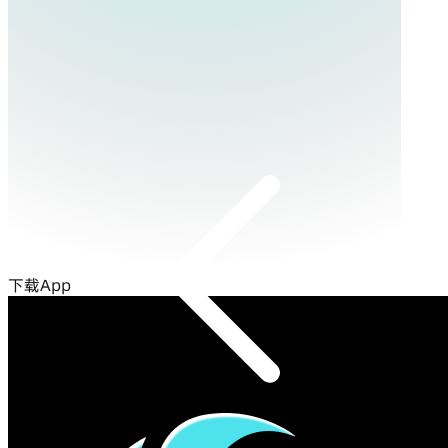
下载App