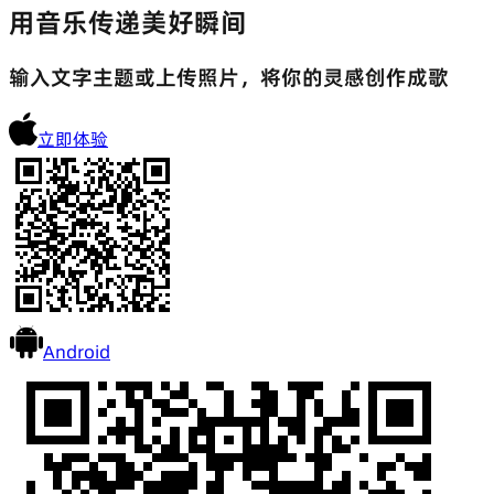
用音乐传递美好瞬间
输入文字主题或上传照片，将你的灵感创作成歌
立即体验
Android