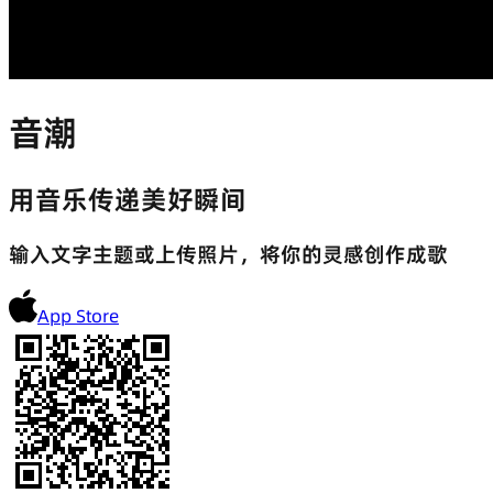
音潮
用音乐传递美好瞬间
输入文字主题或上传照片，将你的灵感创作成歌
App Store