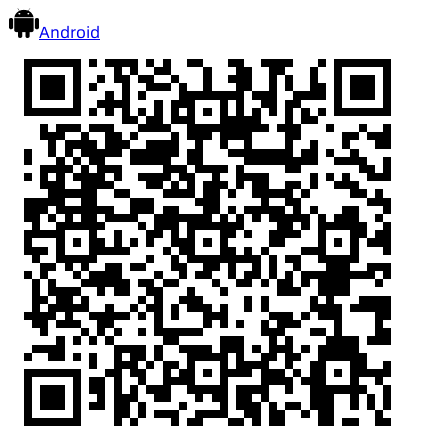
Android